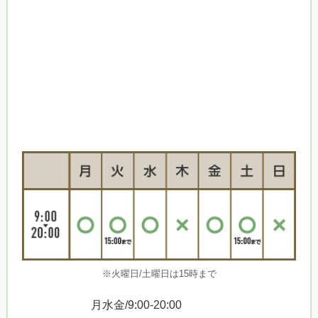
※火曜日/土曜日は15時まで
月水金/9:00-20:00