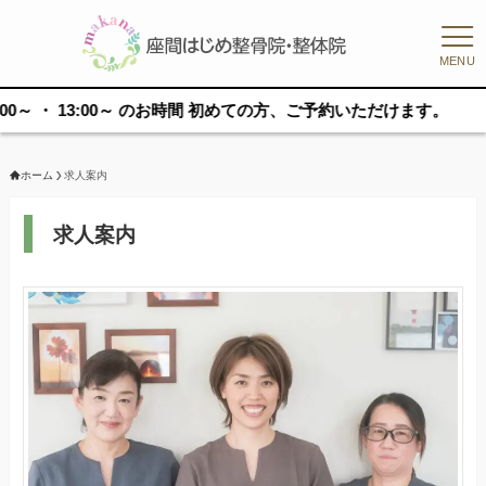
MENU
～ ・ 13:00～ のお時間 初めての方、ご予約いただけます。
ホーム
求人案内
求人案内