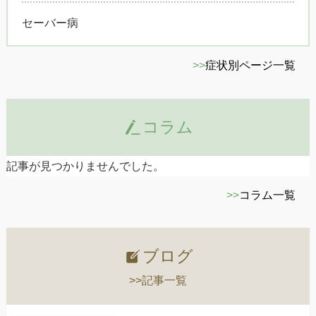
セーバー病
>>
症状別ページ一覧
コラム
記事が見つかりませんでした。
>>
コラム一覧
ブログ
>>記事一覧