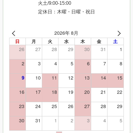
火土/9:00-15:00
定休日：木曜・日曜・祝日
2026年 8月
日
月
火
水
木
金
土
26
27
28
29
30
31
1
2
3
4
5
6
7
8
10
11
12
13
14
15
9
16
17
18
19
20
21
22
23
24
25
26
27
28
29
30
31
1
2
3
4
5