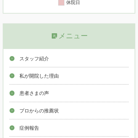
休院日
メニュー
スタッフ紹介
私が開院した理由
患者さまの声
プロからの推薦状
症例報告