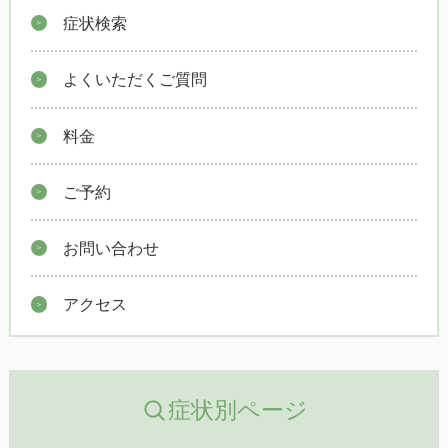
症状検索
よくいただくご質問
料金
ご予約
お問い合わせ
アクセス
症状別ページ