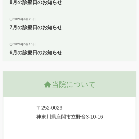
8月の診療日のお知らせ
2026年6月23日
7月の診療日のお知らせ
2026年5月16日
6月の診療日のお知らせ
当院について
〒252-0023
神奈川県座間市立野台3-10-16