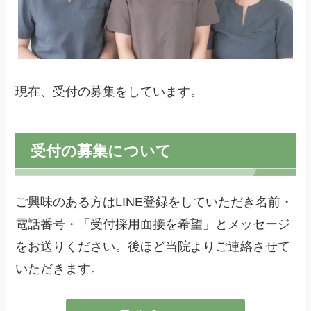
現在、受付の募集をしています。
受付の募集について
ご興味のある方はLINE登録をしていただき名前・
電話番号・「受付採用面接を希望」とメッセージ
をお送りください。後ほど当院よりご連絡させて
いただきます。