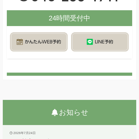
24時間受付中
お知らせ
2026年7月24日