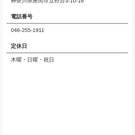
神奈川県座間市立野台3-10-16
電話番号
046-255-1911
定休日
木曜・日曜・祝日