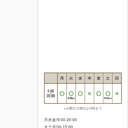
※火曜日/土曜日は15時まで
月水金/9:00-20:00
火土/9:00-15:00