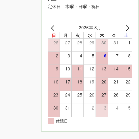
定休日：木曜・日曜・祝日
2026年 8月
日
月
火
水
木
金
土
26
27
28
29
30
31
1
2
3
4
5
6
7
8
9
10
11
12
13
14
15
16
17
18
19
20
21
22
23
24
25
26
27
28
29
30
31
1
2
3
4
5
休院日