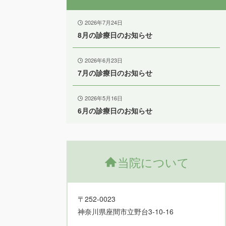
2026年7月24日
8月の診療日のお知らせ
2026年6月23日
7月の診療日のお知らせ
2026年5月16日
6月の診療日のお知らせ
当院について
〒252-0023
神奈川県座間市立野台3-10-16