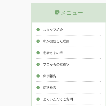
メニュー
スタッフ紹介
私が開院した理由
患者さまの声
プロからの推薦状
症例報告
症状検索
よくいただくご質問