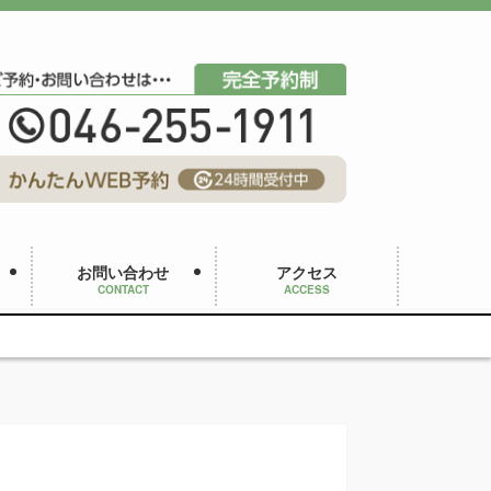
お問い合わせ
アクセス
CONTACT
ACCESS