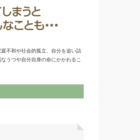
家庭不和や社会的孤立、自分を追い詰
刻なうつや自分自身の命にかかわるこ