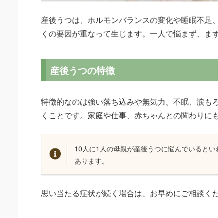
産後うつは、ホルモンバランスの変化や睡眠不足
くの要因が重なって生じます。一人で悩まず、ま
産後うつの特徴
特徴的なのは強い落ち込みや無気力、不眠、涙も
くことです。家庭や仕事、赤ちゃんとの関わりに
10人に1人の母親が産後うつに悩んでいると
あります。
思い当たる症状が続く場合は、お早めにご相談く