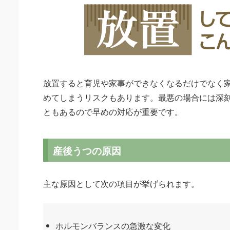
放置すると育児や家事ができなくなるだけでなく
めてしまうリスクもあります。最悪の場合には深
ともあるので早めの対応が重要です。
産後うつの原因
主な原因として次の項目が挙げられます。
ホルモンバランスの急激な変化