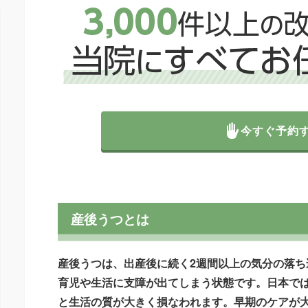
今すぐ予約
産後うつとは
産後うつは、出産後に続く2週間以上の気分の落ち
育児や生活に支障が出てしまう状態です。日本では
と生活の質が大きく損なわれます。早期のケアが