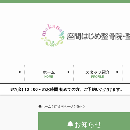
ホーム
スタッフ紹介
HOME
PROFILE
00～のお時間 初めての方、ご予約いただけます。
ホーム
症状別ページ
身体
お知らせ