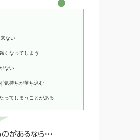
出来ない
強くなってしまう
がない
ず気持ちが落ち込む
たってしまうことがある