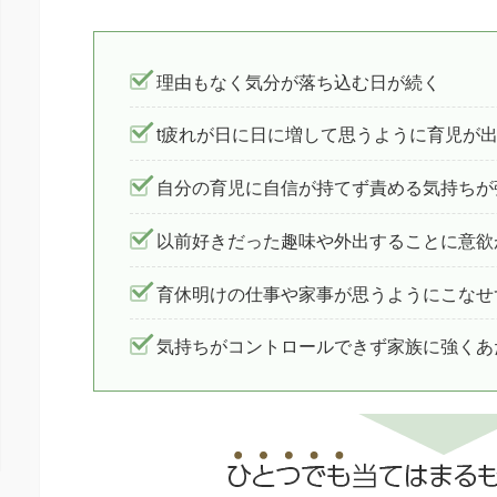
理由もなく気分が落ち込む日が続く
t疲れが日に日に増して思うように育児が
自分の育児に自信が持てず責める気持ちが
以前好きだった趣味や外出することに意欲
育休明けの仕事や家事が思うようにこなせ
気持ちがコントロールできず家族に強くあ