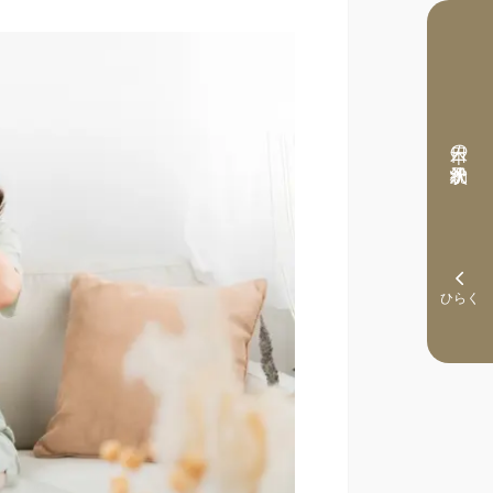
本日の予約状況