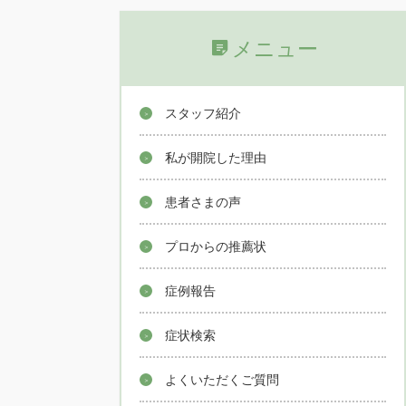
メニュー
スタッフ紹介
私が開院した理由
患者さまの声
プロからの推薦状
症例報告
症状検索
よくいただくご質問