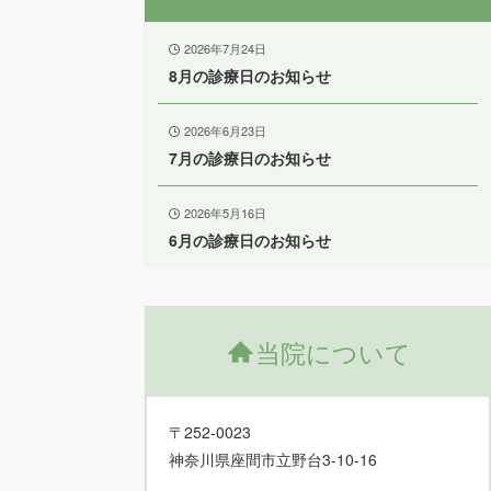
2026年7月24日
8月の診療日のお知らせ
2026年6月23日
7月の診療日のお知らせ
2026年5月16日
6月の診療日のお知らせ
当院について
〒252-0023
神奈川県座間市立野台3-10-16