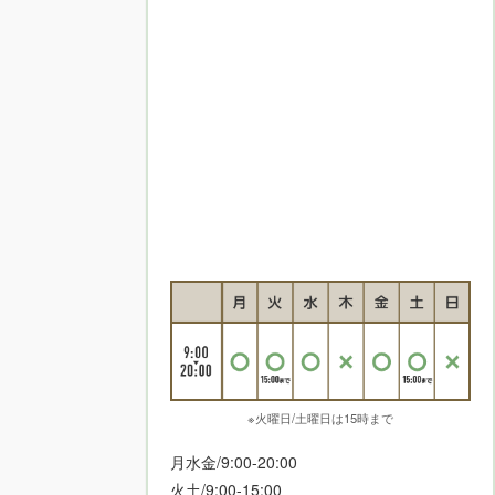
※火曜日/土曜日は15時まで
月水金/9:00-20:00
火土/9:00-15:00