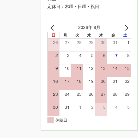
定休日：木曜・日曜・祝日
2026年 8月
日
月
火
水
木
金
土
26
27
28
29
30
31
1
2
3
4
5
6
7
8
9
10
11
12
13
14
15
16
17
18
19
20
21
22
23
24
25
26
27
28
29
30
31
1
2
3
4
5
休院日