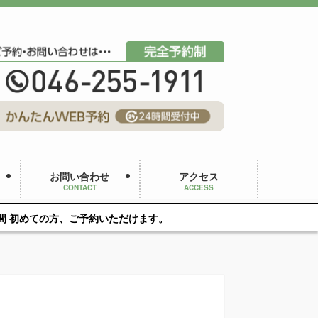
お問い合わせ
アクセス
CONTACT
ACCESS
ご予約いただけます。